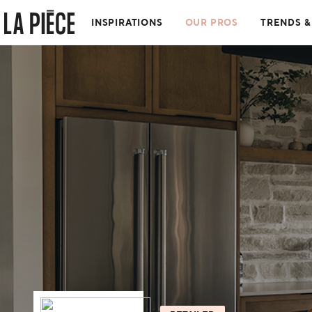
INSPIRATIONS
OUR PROS
TRENDS &