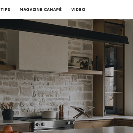
 TIPS
MAGAZINE CANAPÉ
VIDEO