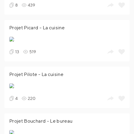
8
439
Projet Picard - La cuisine
13
519
Projet Pilote - La cuisine
4
220
Projet Bouchard - Le bureau