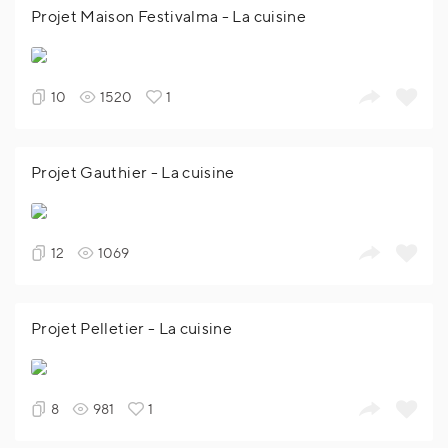
Projet Maison Festivalma - La cuisine
10
1520
1
Projet Gauthier - La cuisine
12
1069
Projet Pelletier - La cuisine
8
981
1