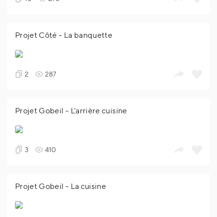
Projet Côté - La banquette
2
287
Projet Gobeil - L'arrière cuisine
3
410
Projet Gobeil - La cuisine