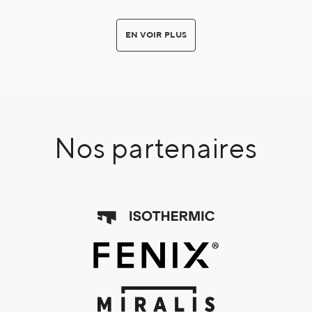
EN VOIR PLUS
Nos partenaires