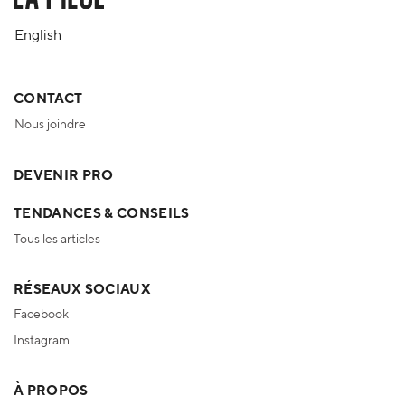
English
CONTACT
Nous joindre
DEVENIR PRO
TENDANCES & CONSEILS
Tous les articles
RÉSEAUX SOCIAUX
Facebook
Instagram
À PROPOS