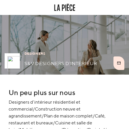
DESIGNERS
S&V DESIGNERS D'INTÉRIEUR
Un peu plus sur nous
Designers d'intérieur résidentiel et
commercial/Construction neuve et
agrandissement/Plan de maison complet/Café,
restaurant et bureaux/Cuisine et salle de