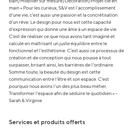
bain/Mobilier sur mesure/Décoration/Projet clé en
main « Pour les curieux, S&V est l'accomplissement
d'une vie, c'est aussi une passion et la concrétisation
d'un rêve. Le design pour nous est cette capacité
d’expression qui donne une âme à un espace de vie.
C’est de réaliser ce que nous avons tant imaginé et
calculé en maîtrisant un juste équilibre entre le
fonctionnel et l’esthétisme. C’est aussi ce processus de
création et de conception qui nous pousse à tout
surpasser, brisant ainsi, les barrières de l’ordinaire.
Somme toute, la beauté du design est cette
communication entre l’être et son espace. C'est
pourquoi nous avons l'un des plus beau métier.
Transformer l'espace afin de séduire le quotidien.» -
Sarah & Virginie
Services et produits offerts