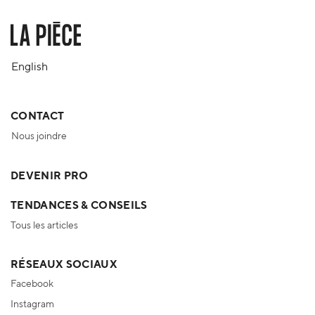
English
CONTACT
Nous joindre
DEVENIR PRO
TENDANCES & CONSEILS
Tous les articles
RÉSEAUX SOCIAUX
Facebook
Instagram