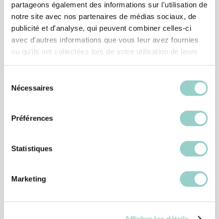
partageons également des informations sur l'utilisation de
notre site avec nos partenaires de médias sociaux, de
publicité et d'analyse, qui peuvent combiner celles-ci
avec d'autres informations que vous leur avez fournies
ou qu'ils ont collectées lors de votre utilisation de leurs
services.
Sélection
Nécessaires
du
consentement
Préférences
Statistiques
Marketing
Afficher les détails