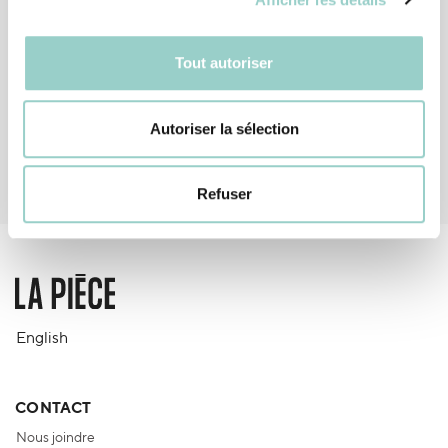
Tout autoriser
Autoriser la sélection
Refuser
English
CONTACT
Nous joindre