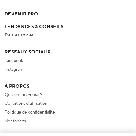
DEVENIR PRO
TENDANCES & CONSEILS
Tous les articles
RÉSEAUX SOCIAUX
Facebook
Instagram
À PROPOS
Qui sommes-nous ?
Conditions d'utilisation
Politique de confidentialité
Nos forfaits