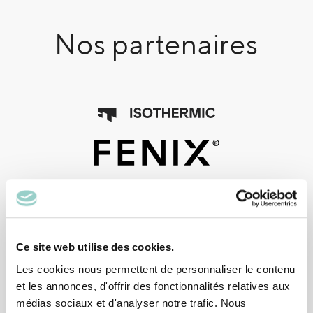
Nos partenaires
Ce site web utilise des cookies.
Les cookies nous permettent de personnaliser le contenu
et les annonces, d'offrir des fonctionnalités relatives aux
médias sociaux et d'analyser notre trafic. Nous