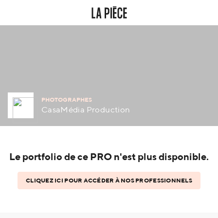
PHOTOGRAPHES
CasaMédia Production
Le portfolio de ce PRO n'est plus disponible.
CLIQUEZ ICI POUR ACCÉDER À NOS PROFESSIONNELS