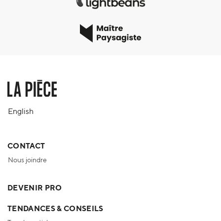
English
CONTACT
Nous joindre
DEVENIR PRO
TENDANCES & CONSEILS