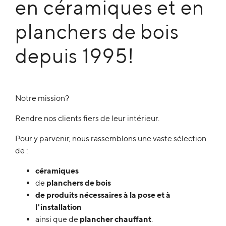
en céramiques et en
planchers de bois
depuis 1995!
Notre mission?
Rendre nos clients fiers de leur intérieur.
Pour y parvenir, nous rassemblons une vaste sélection
de :
céramiques
de
planchers de bois
de
produits nécessaires à la pose et à
l'installation
ainsi que de
plancher chauffant
.