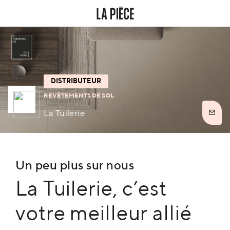
DISTRIBUTEUR
REVÊTEMENTS DE SOL
La Tuilerie
Un peu plus sur nous
La Tuilerie, c’est
votre meilleur allié