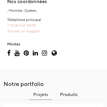
Nos coordonnées
, Montréal , Québec,
Téléphone principal
T (514) 567-8478
Trouver un magasin
Médias
Notre portfolio
Projets
Produits