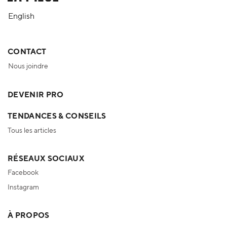
English
CONTACT
Nous joindre
DEVENIR PRO
TENDANCES & CONSEILS
Tous les articles
RÉSEAUX SOCIAUX
Facebook
Instagram
À PROPOS