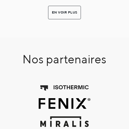
EN VOIR PLUS
Nos partenaires