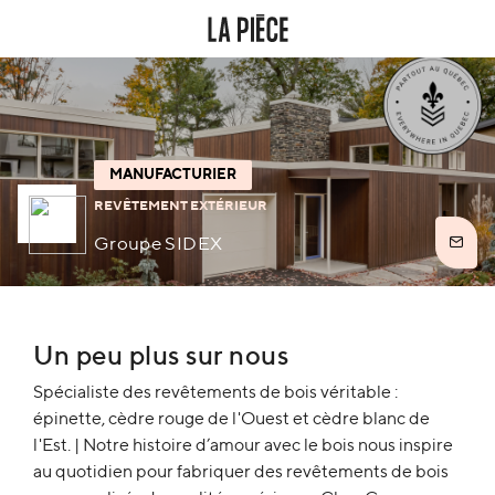
MANUFACTURIER
REVÊTEMENT EXTÉRIEUR
Groupe SIDEX
Un peu plus sur nous
Spécialiste des revêtements de bois véritable :
épinette, cèdre rouge de l'Ouest et cèdre blanc de
l'Est. | Notre histoire d’amour avec le bois nous inspire
au quotidien pour fabriquer des revêtements de bois