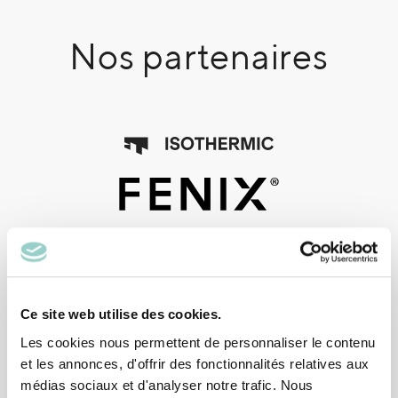
Nos partenaires
Ce site web utilise des cookies.
Les cookies nous permettent de personnaliser le contenu
et les annonces, d'offrir des fonctionnalités relatives aux
médias sociaux et d'analyser notre trafic. Nous