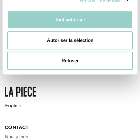
Tout autoriser
Autoriser la sélection
Refuser
English
CONTACT
Nous joindre