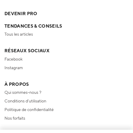
DEVENIR PRO
TENDANCES & CONSEILS
Tous les articles
RÉSEAUX SOCIAUX
Facebook
Instagram
À PROPOS
Qui sommes-nous ?
Conditions d'utilisation
Politique de confidentialité
Nos forfaits