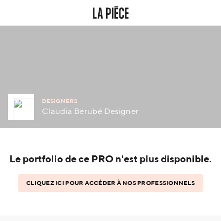
DESIGNERS
Claudia Bérubé Designer
Le portfolio de ce PRO n'est plus disponible.
CLIQUEZ ICI POUR ACCÉDER À NOS PROFESSIONNELS