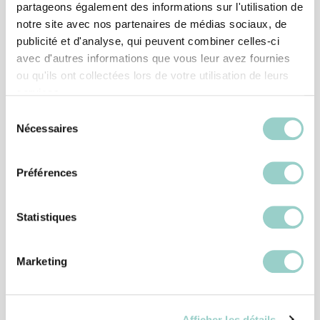
partageons également des informations sur l'utilisation de
notre site avec nos partenaires de médias sociaux, de
publicité et d'analyse, qui peuvent combiner celles-ci
avec d'autres informations que vous leur avez fournies
ou qu'ils ont collectées lors de votre utilisation de leurs
services.
Sélection
Nécessaires
du
consentement
Préférences
Statistiques
Marketing
Afficher les détails