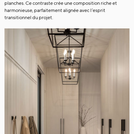
planches. Ce contraste crée une composition riche et
harmonieuse, parfaitement alignée avec l’esprit
transitionnel du projet.