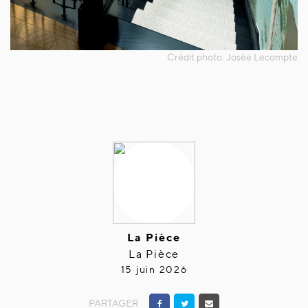
La Pièce
La Pièce
15 juin 2026
PARTAGER