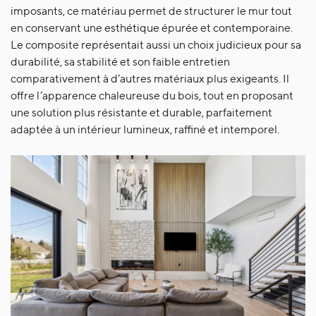
imposants, ce matériau permet de structurer le mur tout
en conservant une esthétique épurée et contemporaine.
Le composite représentait aussi un choix judicieux pour sa
durabilité, sa stabilité et son faible entretien
comparativement à d’autres matériaux plus exigeants. Il
offre l’apparence chaleureuse du bois, tout en proposant
une solution plus résistante et durable, parfaitement
adaptée à un intérieur lumineux, raffiné et intemporel.