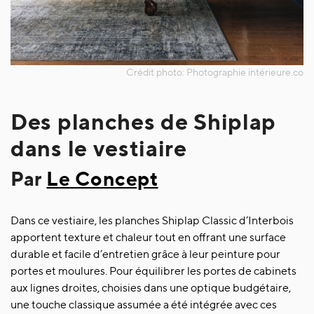
Des planches de Shiplap
dans le vestiaire
Par
Le Concept
Dans ce vestiaire, les planches Shiplap Classic d’Interbois
apportent texture et chaleur tout en offrant une surface
durable et facile d’entretien grâce à leur peinture pour
portes et moulures. Pour équilibrer les portes de cabinets
aux lignes droites, choisies dans une optique budgétaire,
une touche classique assumée a été intégrée avec ces