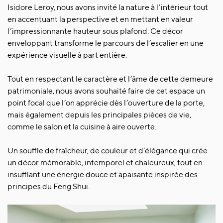
Isidore Leroy, nous avons invité la nature à l’intérieur tout
en accentuant la perspective et en mettant en valeur
l’impressionnante hauteur sous plafond. Ce décor
enveloppant transforme le parcours de l’escalier en une
expérience visuelle à part entière.
Tout en respectant le caractère et l’âme de cette demeure
patrimoniale, nous avons souhaité faire de cet espace un
point focal que l’on apprécie dès l’ouverture de la porte,
mais également depuis les principales pièces de vie,
comme le salon et la cuisine à aire ouverte.
Un souffle de fraîcheur, de couleur et d’élégance qui crée
un décor mémorable, intemporel et chaleureux, tout en
insufflant une énergie douce et apaisante inspirée des
principes du Feng Shui.