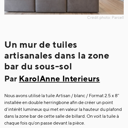
Un mur de tuiles
artisanales dans la zone
bar du sous-sol
Par
KarolAnne Interieurs
Nous avons utilisé la tuile Artisan / blanc / Format 2.5 x 8''
installée en double herringbone afin de créer un point
d'intérêt lumineux qui met en valeur la hauteur du plafond
dans la zone bar de cette salle de billard. On voit la tuile à
chaque fois qu'on passe devant la pièce.