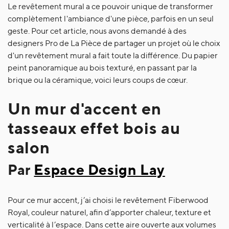
Le revêtement mural a ce pouvoir unique de transformer
complètement l'ambiance d'une pièce, parfois en un seul
geste. Pour cet article, nous avons demandé à des
designers Pro de La Pièce de partager un projet où le choix
d'un revêtement mural a fait toute la différence. Du papier
peint panoramique au bois texturé, en passant par la
brique ou la céramique, voici leurs coups de cœur.
Un mur d'accent en
tasseaux effet bois au
salon
Par
Espace Design Lay
Pour ce mur accent, j’ai choisi le revêtement Fiberwood
Royal, couleur naturel, afin d’apporter chaleur, texture et
verticalité à l’espace. Dans cette aire ouverte aux volumes