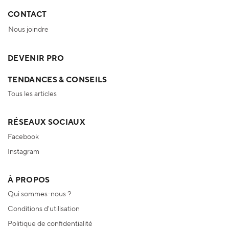
CONTACT
Nous joindre
DEVENIR PRO
TENDANCES & CONSEILS
Tous les articles
RÉSEAUX SOCIAUX
Facebook
Instagram
À PROPOS
Qui sommes-nous ?
Conditions d'utilisation
Politique de confidentialité