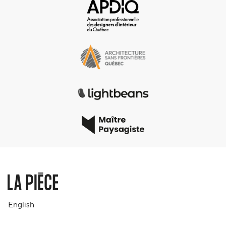
English