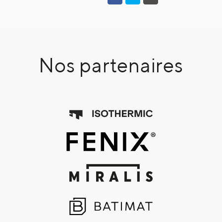
Nos partenaires