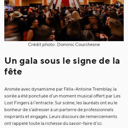
Crédit photo : Dominic Courchesne
Un gala sous le signe de la
fête
Animée avec dynamisme par Félix-Antoine Tremblay, la
soirée a été ponctuée d’un moment musical offert par Les
Lost Fingers à l’entracte. Sur scène, les lauréats ont eu le
bonheur de s’adresser à un parterre de professionnels
inspirants et engagés.
Leurs discours de remerciements
ont rappelé toute la richesse du savoir-faire d’ici.