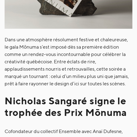
Dans une atmosphère résolument festive et chaleureuse,
le gala Mōnuma s’est imposé dès sa première édition
comme un rendez-vous incontournable pour célébrer la
créativité québécoise. Entre éclats de rire,
applaudissements nourris et retrouvailles, cette soirée a
marqué un tournant : celui d’un milieu plus uni que jamais,
prêt à faire rayonner le design d’ici sur toutes les scènes.
Nicholas Sangaré signe le
trophée des Prix Mōnuma
Cofondateur du collectif Ensemble avec Anaï Dufesne,