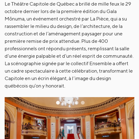
Le Théâtre Capitole de Québec a brillé de mille feux le 29
octobre dernier lors de la première édition du Gala
Mōnuma, un événement orchestré par La Pièce, qui a su
rassembler le milieu du design, de l’architecture, de la
construction et de l’aménagement paysager pour une
première remise de prix attendue. Plus de 400
professionnels ont répondu présents, remplissant la salle
d’une énergie palpable et d’un réel esprit de communauté.
La scénographie signée par le collectif Ensemble a offert
un cadre spectaculaire à cette célébration, transformant le
Capitole en un écrin élégant, à l’image du design
québécois qu’on y honorait.
•
•
•
•
•