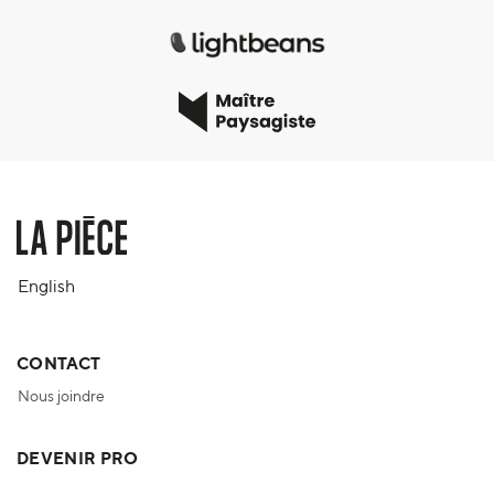
English
CONTACT
Nous joindre
DEVENIR PRO