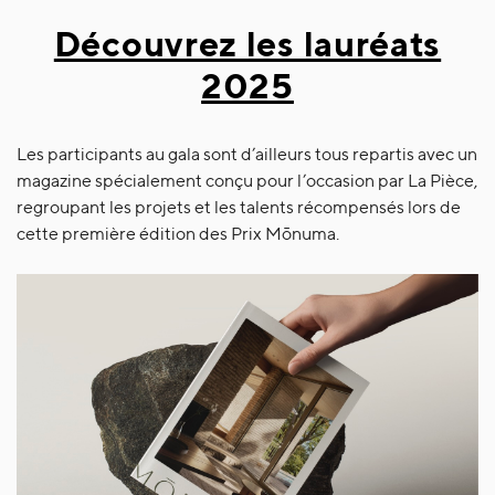
Découvrez les lauréats
2025
Les participants au gala sont d’ailleurs tous repartis avec un
magazine spécialement conçu pour l’occasion par La Pièce,
regroupant les projets et les talents récompensés lors de
cette première édition des Prix Mōnuma.