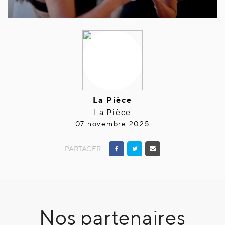
La Pièce
La Pièce
07 novembre 2025
PARTAGER
Nos partenaires