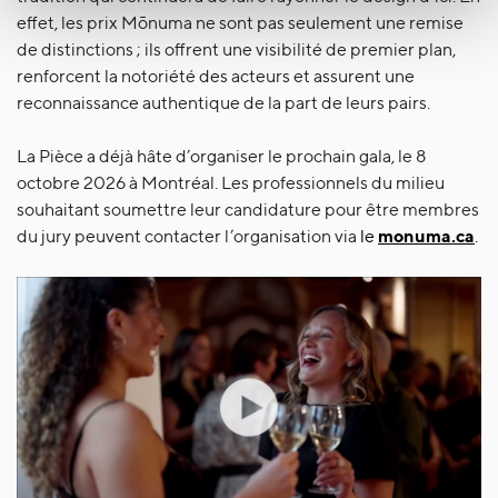
effet, les prix Mōnuma ne sont pas seulement une remise
de distinctions ; ils offrent une visibilité de premier plan,
renforcent la notoriété des acteurs et assurent une
reconnaissance authentique de la part de leurs pairs.
La Pièce a déjà hâte d’organiser le prochain gala, le 8
octobre 2026 à Montréal. Les professionnels du milieu
souhaitant soumettre leur candidature pour être membres
du jury peuvent contacter l’organisation via
le
monuma.ca
.