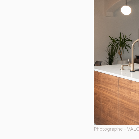
Photographe - VALO 