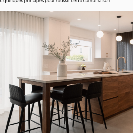
c quelques principes pour réussir cette combinaison.