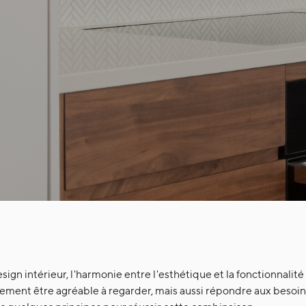
gn intérieur, l'harmonie entre l'esthétique et la fonctionnalité 
ement être agréable à regarder, mais aussi répondre aux besoin